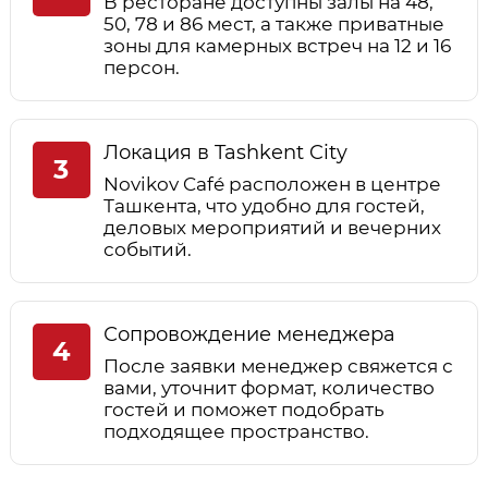
В ресторане доступны залы на 48,
50, 78 и 86 мест, а также приватные
зоны для камерных встреч на 12 и 16
персон.
Локация в Tashkent City
3
Novikov Café расположен в центре
Ташкента, что удобно для гостей,
деловых мероприятий и вечерних
событий.
Сопровождение менеджера
4
После заявки менеджер свяжется с
вами, уточнит формат, количество
гостей и поможет подобрать
подходящее пространство.