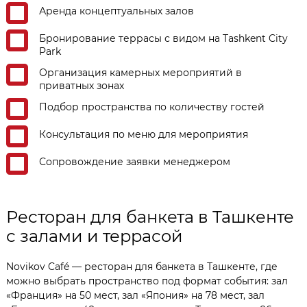
Аренда концептуальных залов
Бронирование террасы с видом на Tashkent City
Park
Организация камерных мероприятий в
приватных зонах
Подбор пространства по количеству гостей
Консультация по меню для мероприятия
Сопровождение заявки менеджером
Ресторан для банкета в Ташкенте
с залами и террасой
Novikov Café — ресторан для банкета в Ташкенте, где
можно выбрать пространство под формат события: зал
«Франция» на 50 мест, зал «Япония» на 78 мест, зал