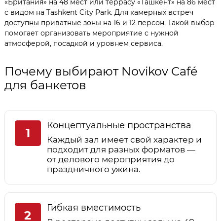
«Британия» на 48 мест или террасу «Ташкент» на 86 мест
с видом на Tashkent City Park. Для камерных встреч
доступны приватные зоны на 16 и 12 персон. Такой выбор
помогает организовать мероприятие с нужной
атмосферой, посадкой и уровнем сервиса.
Почему выбирают Novikov Café
для банкетов
Концептуальные пространства
1
Каждый зал имеет свой характер и
подходит для разных форматов —
от делового мероприятия до
праздничного ужина.
Гибкая вместимость
2