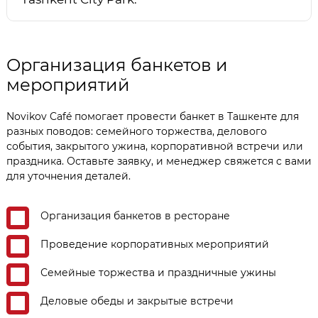
Организация банкетов и
мероприятий
Novikov Café помогает провести банкет в Ташкенте для
разных поводов: семейного торжества, делового
события, закрытого ужина, корпоративной встречи или
праздника. Оставьте заявку, и менеджер свяжется с вами
для уточнения деталей.
Организация банкетов в ресторане
Проведение корпоративных мероприятий
Семейные торжества и праздничные ужины
Деловые обеды и закрытые встречи