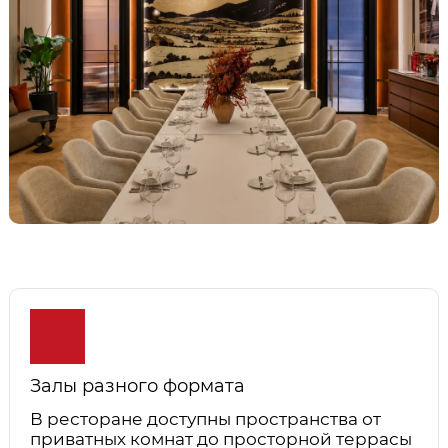
Залы разного формата
В ресторане доступны пространства от
приватных комнат до просторной террасы