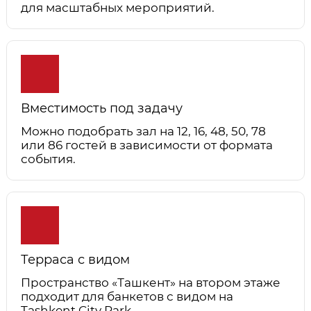
для масштабных мероприятий.
Вместимость под задачу
Можно подобрать зал на 12, 16, 48, 50, 78
или 86 гостей в зависимости от формата
события.
Терраса с видом
Пространство «Ташкент» на втором этаже
подходит для банкетов с видом на
Tashkent City Park.