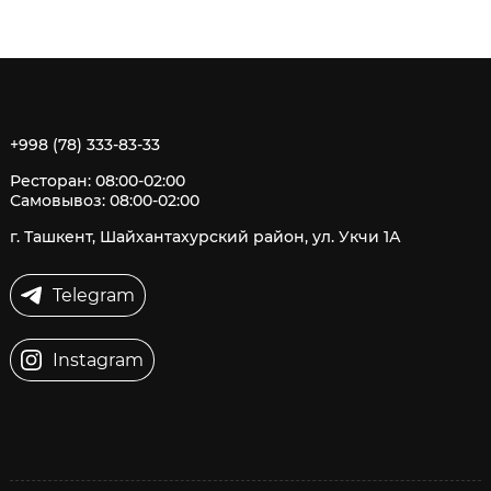
+998 (78) 333-83-33
Ресторан: 08:00-02:00
Самовывоз: 08:00-02:00
г. Ташкент, Шайхантахурский район, ул. Укчи 1А
Telegram
Instagram